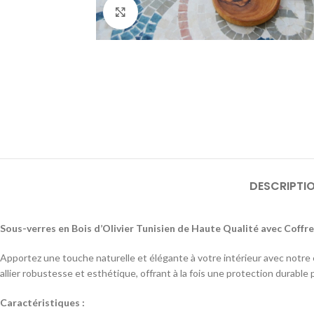
Click to enlarge
DESCRIPTI
Sous-verres en Bois d’Olivier Tunisien de Haute Qualité avec Coffre
Apportez une touche naturelle et élégante à votre intérieur avec notre 
allier robustesse et esthétique, offrant à la fois une protection durable
Caractéristiques :