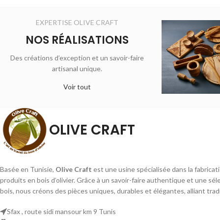
EXPERTISE OLIVE CRAFT
NOS RÉALISATIONS
Des créations d’exception et un savoir-faire
artisanal unique.
Voir tout
OLIVE CRAFT
Basée en Tunisie,
Olive Craft
est une usine spécialisée dans la fabricat
produits en bois d’olivier. Grâce à un savoir-faire authentique et une sé
bois, nous créons des pièces uniques, durables et élégantes, alliant tradi
Sfax , route sidi mansour km 9 Tunis