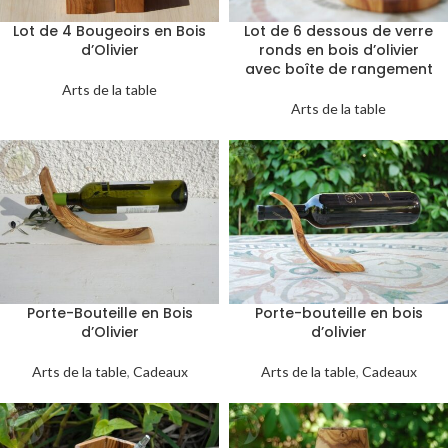
Lot de 4 Bougeoirs en Bois
Lot de 6 dessous de verre
d’Olivier
ronds en bois d’olivier
avec boîte de rangement
Arts de la table
Arts de la table
Porte-Bouteille en Bois
Porte-bouteille en bois
d’Olivier
d’olivier
Arts de la table
,
Cadeaux
Arts de la table
,
Cadeaux