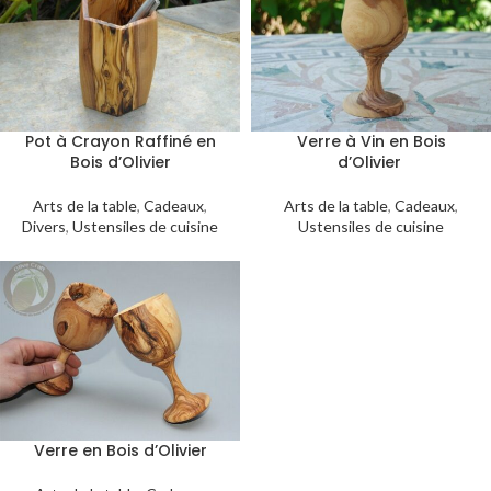
Pot à Crayon Raffiné en
Verre à Vin en Bois
Bois d’Olivier
d’Olivier
Arts de la table
,
Cadeaux
,
Arts de la table
,
Cadeaux
,
Divers
,
Ustensiles de cuisine
Ustensiles de cuisine
Verre en Bois d’Olivier