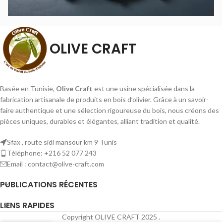
OLIVE CRAFT
Basée en Tunisie,
Olive Craft
est une usine spécialisée dans la
fabrication artisanale de produits en bois d’olivier. Grâce à un savoir-
faire authentique et une sélection rigoureuse du bois, nous créons des
pièces uniques, durables et élégantes, alliant tradition et qualité.
Sfax , route sidi mansour km 9 Tunis
Téléphone: +216 52 077 243
Email : contact@olive-craft.com
PUBLICATIONS RÉCENTES
LIENS RAPIDES
Copyright OLIVE CRAFT
2025 .