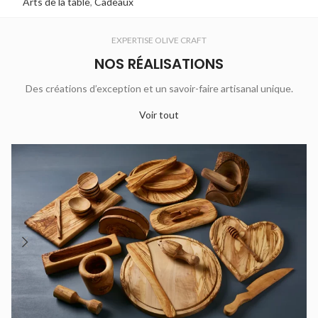
Arts de la table
,
Cadeaux
EXPERTISE OLIVE CRAFT
NOS RÉALISATIONS
Des créations d’exception et un savoir-faire artisanal unique.
Voir tout