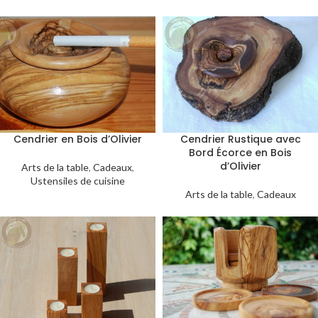
Cendrier en Bois d’Olivier
Cendrier Rustique avec
Bord Écorce en Bois
d’Olivier
Arts de la table
,
Cadeaux
,
Ustensiles de cuisine
Arts de la table
,
Cadeaux