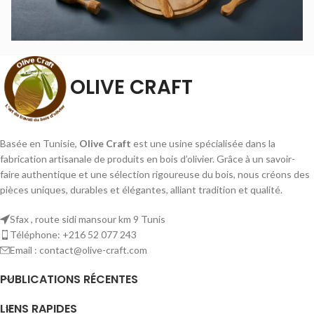
OLIVE CRAFT
Basée en Tunisie,
Olive Craft
est une usine spécialisée dans la
fabrication artisanale de produits en bois d’olivier. Grâce à un savoir-
faire authentique et une sélection rigoureuse du bois, nous créons des
pièces uniques, durables et élégantes, alliant tradition et qualité.
Sfax , route sidi mansour km 9 Tunis
Téléphone: +216 52 077 243
Email : contact@olive-craft.com
PUBLICATIONS RÉCENTES
LIENS RAPIDES