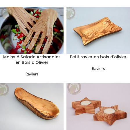
Mains à Salade Artisanales
Petit ravier en bois d’olivier
en Bois d’Olivier
Raviers
Raviers