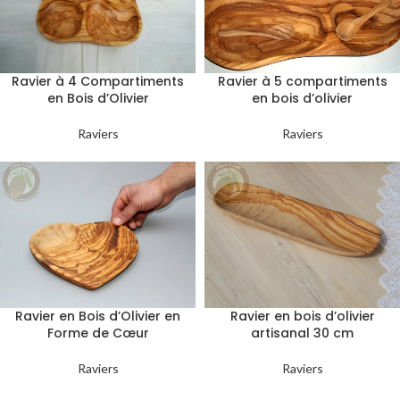
Ravier à 4 Compartiments
Ravier à 5 compartiments
en Bois d’Olivier
en bois d’olivier
Raviers
Raviers
Ravier en Bois d’Olivier en
Ravier en bois d’olivier
Forme de Cœur
artisanal 30 cm
Raviers
Raviers