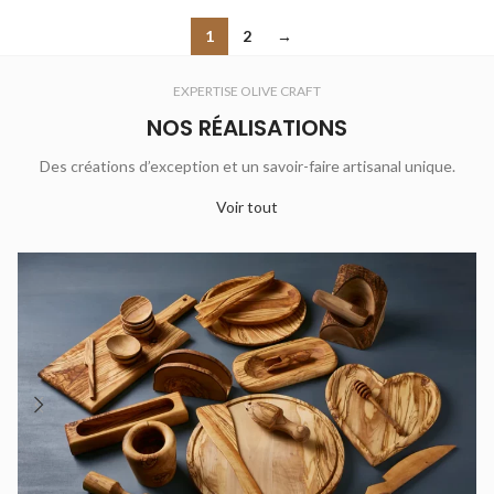
1
2
→
EXPERTISE OLIVE CRAFT
NOS RÉALISATIONS
Des créations d’exception et un savoir-faire artisanal unique.
Voir tout