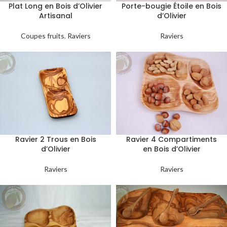
Plat Long en Bois d’Olivier
Porte-bougie Étoile en Bois
Artisanal
d’Olivier
Coupes fruits
,
Raviers
Raviers
Ravier 2 Trous en Bois
Ravier 4 Compartiments
d’Olivier
en Bois d’Olivier
Raviers
Raviers