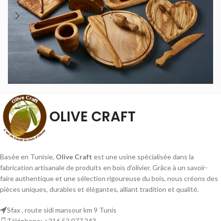
OLIVE CRAFT
Basée en Tunisie,
Olive Craft
est une usine spécialisée dans la
fabrication artisanale de produits en bois d’olivier. Grâce à un savoir-
faire authentique et une sélection rigoureuse du bois, nous créons des
pièces uniques, durables et élégantes, alliant tradition et qualité.
Sfax , route sidi mansour km 9 Tunis
Téléphone: +216 52 077 243