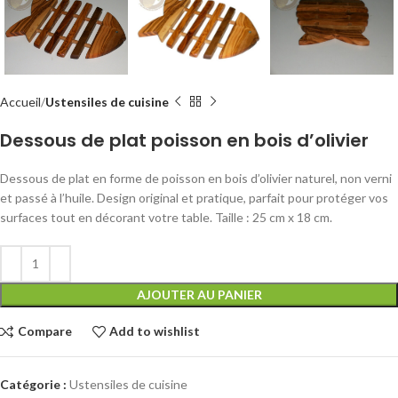
Accueil
Ustensiles de cuisine
Dessous de plat poisson en bois d’olivier
Dessous de plat en forme de poisson en bois d’olivier naturel, non verni
et passé à l’huile. Design original et pratique, parfait pour protéger vos
surfaces tout en décorant votre table. Taille : 25 cm x 18 cm.
AJOUTER AU PANIER
Compare
Add to wishlist
Catégorie :
Ustensiles de cuisine