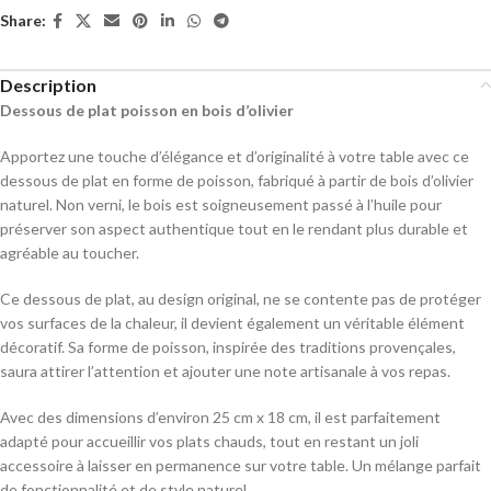
Share:
Description
Dessous de plat poisson en bois d’olivier
Apportez une touche d’élégance et d’originalité à votre table avec ce
dessous de plat en forme de poisson, fabriqué à partir de bois d’olivier
naturel. Non verni, le bois est soigneusement passé à l’huile pour
préserver son aspect authentique tout en le rendant plus durable et
agréable au toucher.
Ce dessous de plat, au design original, ne se contente pas de protéger
vos surfaces de la chaleur, il devient également un véritable élément
décoratif. Sa forme de poisson, inspirée des traditions provençales,
saura attirer l’attention et ajouter une note artisanale à vos repas.
Avec des dimensions d’environ 25 cm x 18 cm, il est parfaitement
adapté pour accueillir vos plats chauds, tout en restant un joli
accessoire à laisser en permanence sur votre table. Un mélange parfait
de fonctionnalité et de style naturel.