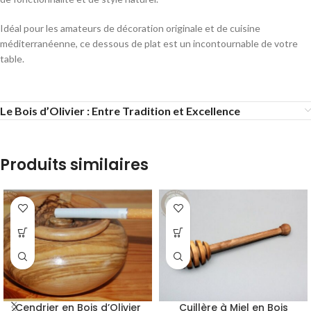
Idéal pour les amateurs de décoration originale et de cuisine
méditerranéenne, ce dessous de plat est un incontournable de votre
table.
Le Bois d’Olivier : Entre Tradition et Excellence
Produits similaires
Cendrier en Bois d’Olivier
Cuillère à Miel en Bois