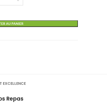
ER AU PANIER
 ET EXCELLENCE
Vos Repas