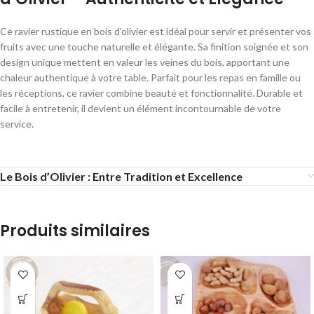
Ce ravier rustique en bois d’olivier est idéal pour servir et présenter vos
fruits avec une touche naturelle et élégante. Sa finition soignée et son
design unique mettent en valeur les veines du bois, apportant une
chaleur authentique à votre table. Parfait pour les repas en famille ou
les réceptions, ce ravier combine beauté et fonctionnalité. Durable et
facile à entretenir, il devient un élément incontournable de votre
service.
Le Bois d’Olivier : Entre Tradition et Excellence
Produits similaires