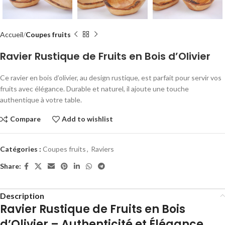
Accueil
Coupes fruits
Ravier Rustique de Fruits en Bois d’Olivier
Ce ravier en bois d’olivier, au design rustique, est parfait pour servir vos
fruits avec élégance. Durable et naturel, il ajoute une touche
authentique à votre table.
Compare
Add to wishlist
Catégories :
Coupes fruits
,
Raviers
Share:
Description
Ravier Rustique de Fruits en Bois
d’Olivier – Authenticité et Élégance