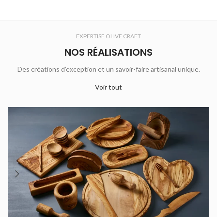
EXPERTISE OLIVE CRAFT
NOS RÉALISATIONS
Des créations d’exception et un savoir-faire artisanal unique.
Voir tout