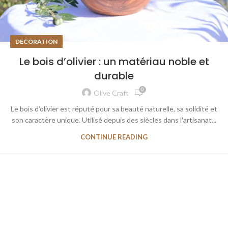
DECORATION
Le bois d’olivier : un matériau noble et
durable
0
Olive Craft
Le bois d’olivier est réputé pour sa beauté naturelle, sa solidité et
son caractère unique. Utilisé depuis des siècles dans l'artisanat...
CONTINUE READING