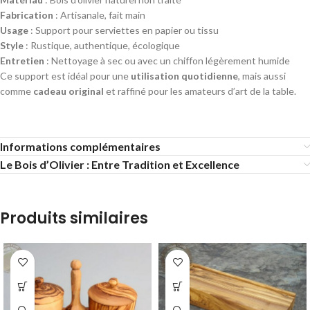
Fabrication
: Artisanale, fait main
Usage
: Support pour serviettes en papier ou tissu
Style
: Rustique, authentique, écologique
Entretien
: Nettoyage à sec ou avec un chiffon légèrement humide
Ce support est idéal pour une
utilisation quotidienne
, mais aussi
comme
cadeau original
et raffiné pour les amateurs d’art de la table.
Informations complémentaires
Le Bois d’Olivier : Entre Tradition et Excellence
Produits similaires