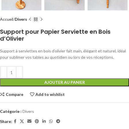
Accueil
Divers
Support pour Papier Serviette en Bois
d’Olivier
Support à serviettes en bois d’olivier fait main, élégant et naturel, idéal
pour sublimer vos tables au quotidien ou lors de vos réceptions.
AJOUTER AU PANIER
Compare
Add to wishlist
Catégorie :
Divers
Share: