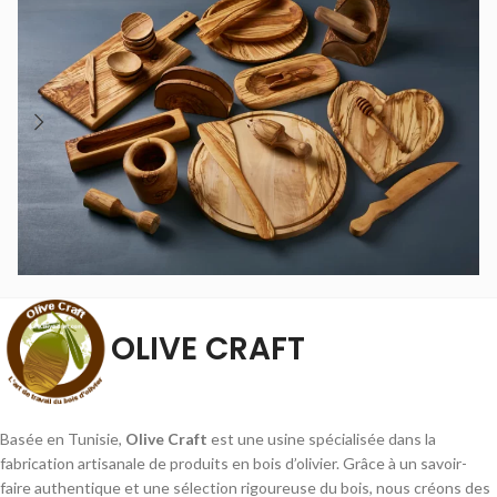
OLIVE CRAFT
Basée en Tunisie,
Olive Craft
est une usine spécialisée dans la
fabrication artisanale de produits en bois d’olivier. Grâce à un savoir-
faire authentique et une sélection rigoureuse du bois, nous créons des