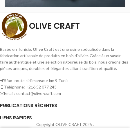
OLIVE CRAFT
Basée en Tunisie,
Olive Craft
est une usine spécialisée dans la
fabrication artisanale de produits en bois d’olivier. Grâce à un savoir-
faire authentique et une sélection rigoureuse du bois, nous créons des
pièces uniques, durables et élégantes, alliant tradition et qualité.
Sfax , route sidi mansour km 9 Tunis
Téléphone: +216 52 077 243
Email : contact@olive-craft.com
PUBLICATIONS RÉCENTES
LIENS RAPIDES
Copyright OLIVE CRAFT
2025 .