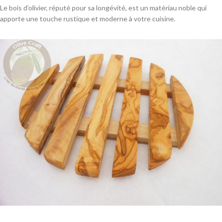
Le bois d’olivier, réputé pour sa longévité, est un matériau noble qui
apporte une touche rustique et moderne à votre cuisine.