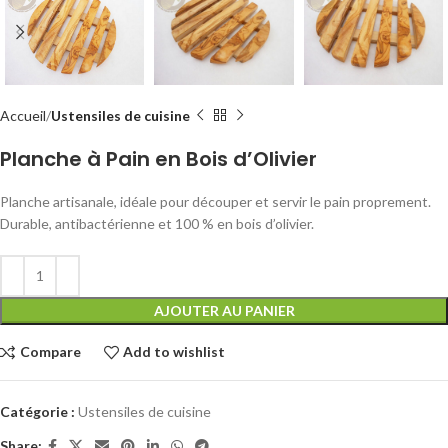
Accueil
Ustensiles de cuisine
Planche à Pain en Bois d’Olivier
Planche artisanale, idéale pour découper et servir le pain proprement.
Durable, antibactérienne et 100 % en bois d’olivier.
AJOUTER AU PANIER
Compare
Add to wishlist
Catégorie :
Ustensiles de cuisine
Share: