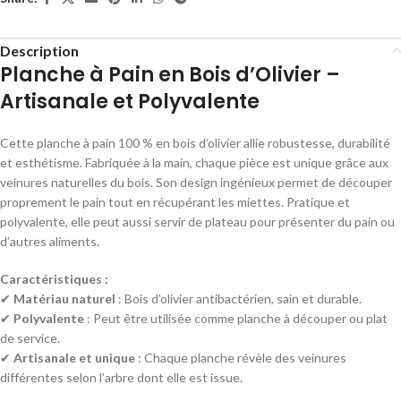
Description
Planche à Pain en Bois d’Olivier –
Artisanale et Polyvalente
Cette planche à pain 100 % en bois d’olivier allie robustesse, durabilité
et esthétisme. Fabriquée à la main, chaque pièce est unique grâce aux
veinures naturelles du bois. Son design ingénieux permet de découper
proprement le pain tout en récupérant les miettes. Pratique et
polyvalente, elle peut aussi servir de plateau pour présenter du pain ou
d’autres aliments.
Caractéristiques :
✔
Matériau naturel
: Bois d’olivier antibactérien, sain et durable.
✔
Polyvalente
: Peut être utilisée comme planche à découper ou plat
de service.
✔
Artisanale et unique
: Chaque planche révèle des veinures
différentes selon l’arbre dont elle est issue.