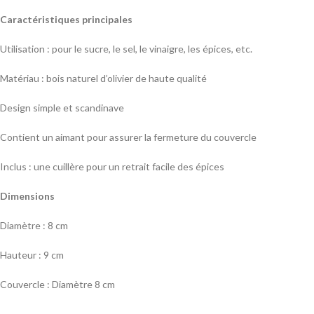
Caractéristiques principales
Utilisation : pour le sucre, le sel, le vinaigre, les épices, etc.
Matériau : bois naturel d’olivier de haute qualité
Design simple et scandinave
Contient un aimant pour assurer la fermeture du couvercle
Inclus : une cuillère pour un retrait facile des épices
Dimensions
Diamètre : 8 cm
Hauteur : 9 cm
Couvercle : Diamètre 8 cm